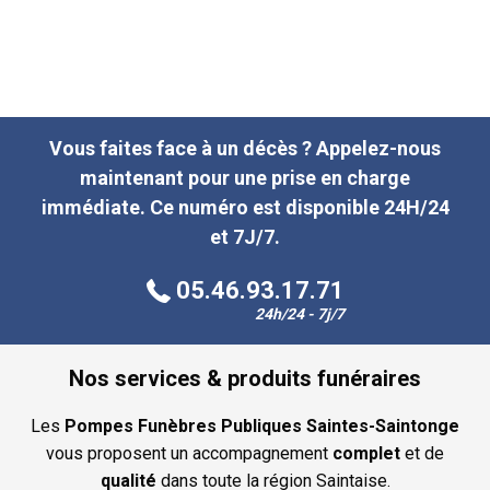
Vous faites face à un décès ? Appelez-nous
maintenant pour une prise en charge
immédiate. Ce numéro est disponible 24H/24
et 7J/7.
05.46.93.17.71
24h/24 - 7j/7
Nos services & produits funéraires
Les
Pompes Funèbres Publiques Saintes-Saintonge
vous proposent un accompagnement
complet
et de
qualité
dans toute la région Saintaise.