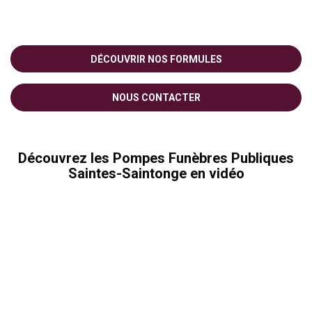
DÉCOUVRIR NOS FORMULES
NOUS CONTACTER
Découvrez les Pompes Funèbres Publiques
Saintes-Saintonge en vidéo