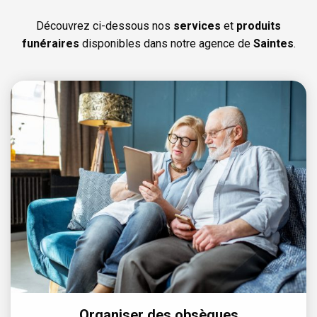
Découvrez ci-dessous nos
services
et
produits
funéraires
disponibles dans notre agence de
Saintes
.
Organiser des obsèques