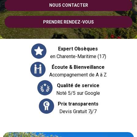
NOUS CONTACTER
PRENDRE RENDEZ-VOUS
Expert Obsèques
en Charente-Maritime (17)
Écoute & Bienveillance
Accompagnement de A à Z
Qualité de service
Noté 5/5 sur Google
Prix transparents
Devis Gratuit 7j/7