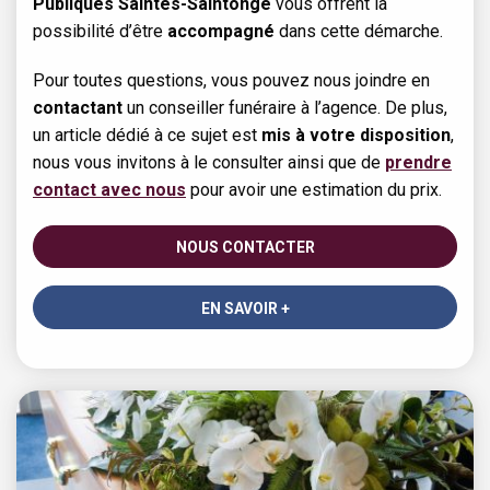
Publiques Saintes-Saintonge
vous offrent la
possibilité d’être
accompagné
dans cette démarche.
Pour toutes questions, vous pouvez nous joindre en
contactant
un conseiller funéraire à l’agence. De plus,
un article dédié à ce sujet est
mis à votre disposition
,
nous vous invitons à le consulter ainsi que de
prendre
contact avec nous
pour avoir une estimation du prix.
NOUS CONTACTER
EN SAVOIR +