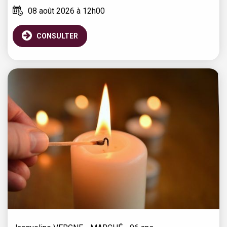
08 août 2026 à 12h00
CONSULTER