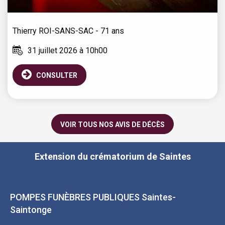
Thierry
ROI-SANS-SAC
- 71 ans
31 juillet 2026 à 10h00
CONSULTER
VOIR TOUS NOS AVIS DE DÉCÈS
Extension du crématorium de Saintes
POMPES FUNÈBRES PUBLIQUES Saintes-
Saintonge