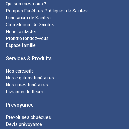
Qui sommes-nous ?
Pompes Funèbres Publiques de Saintes
Funérarium de Saintes
Crématorium de Saintes
Nous contacter
Prendre rendez-vous
Espace famille
Services & Produits
Nos cercueils
Nos capitons funéraires
Nos urnes funéraires
Livraison de fleurs
Prévoyance
Prévoir ses obsèques
Devis prévoyance