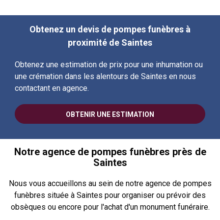
Obtenez un devis de pompes funèbres à
proximité de Saintes
Obtenez une estimation de prix pour une inhumation ou
une crémation dans les alentours de Saintes en nous
contactant en agence.
OBTENIR UNE ESTIMATION
Notre agence de pompes funèbres près de
Saintes
Nous vous accueillons au sein de notre agence de pompes
funèbres située à Saintes pour organiser ou prévoir des
obsèques ou encore pour l'achat d'un monument funéraire.