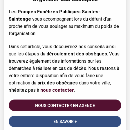
Les
Pompes Funèbres Publiques Saintes-
Saintonge
vous accompagnent lors du défunt d’un
proche afin de vous soulager au maximum du poids de
l’organisation.
Dans cet article, vous découvrirez nos conseils ainsi
que les étapes du
déroulement des obsèques
. Vous
trouverez également des informations sur les
démarches à réaliser en cas de décès. Nous restons à
votre entière disposition afin de vous faire une
estimation du
prix des obsèques
dans votre ville,
n’hésitez pas à
nous contacter
.
NOUS CONTACTER EN AGENCE
EN SAVOIR +