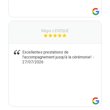
Régis LEVEQUE
Excellentes prestations de
l'accompagnement jusqu'à la cérémonie!
-
27/07/2026