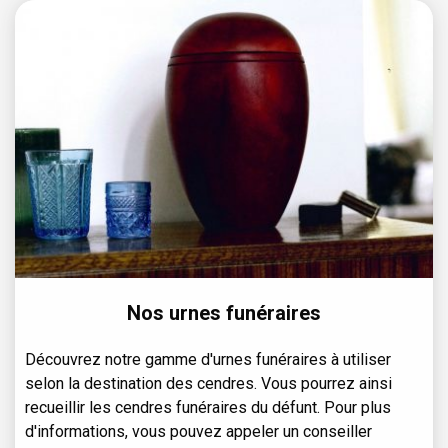
Nos urnes funéraires
Découvrez notre gamme d'urnes funéraires à utiliser
selon la destination des cendres. Vous pourrez ainsi
recueillir les cendres funéraires du défunt. Pour plus
d'informations, vous pouvez appeler un conseiller