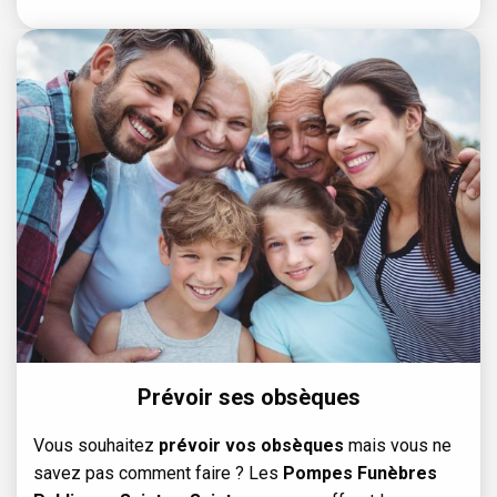
Prévoir ses obsèques
Vous souhaitez
prévoir vos obsèques
mais vous ne
savez pas comment faire ? Les
Pompes Funèbres