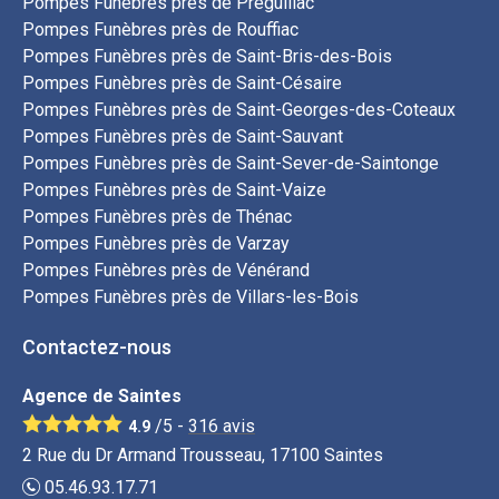
Pompes Funèbres près de Préguillac
Pompes Funèbres près de Rouffiac
Pompes Funèbres près de Saint-Bris-des-Bois
Pompes Funèbres près de Saint-Césaire
Pompes Funèbres près de Saint-Georges-des-Coteaux
Pompes Funèbres près de Saint-Sauvant
Pompes Funèbres près de Saint-Sever-de-Saintonge
Pompes Funèbres près de Saint-Vaize
Pompes Funèbres près de Thénac
Pompes Funèbres près de Varzay
Pompes Funèbres près de Vénérand
Pompes Funèbres près de Villars-les-Bois
Contactez-nous
Agence de Saintes
/5 -
316
avis
4.9
2 Rue du Dr Armand Trousseau, 17100 Saintes
05.46.93.17.71