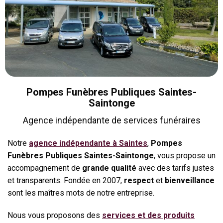
Pompes Funèbres Publiques Saintes-
Saintonge
Agence indépendante de services funéraires
Notre
agence indépendante à Saintes
,
Pompes
Funèbres Publiques Saintes-Saintonge
, vous propose un
accompagnement de
grande qualité
avec des tarifs justes
et transparents. Fondée en 2007,
respect
et
bienveillance
sont les maîtres mots de notre entreprise.
Nous vous proposons des
services et des produits