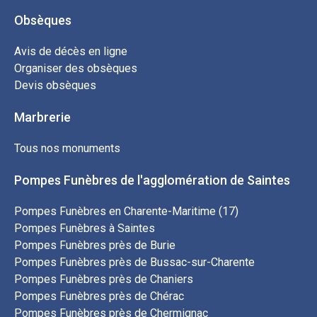
Obsèques
Avis de décès en ligne
Organiser des obsèques
Devis obsèques
Marbrerie
Tous nos monuments
Pompes Funèbres de l'agglomération de Saintes
Pompes Funèbres en Charente-Maritime (17)
Pompes Funèbres à Saintes
Pompes Funèbres près de Burie
Pompes Funèbres près de Bussac-sur-Charente
Pompes Funèbres près de Chaniers
Pompes Funèbres près de Chérac
Pompes Funèbres près de Chermignac