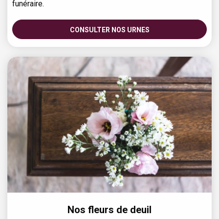
funéraire.
CONSULTER NOS URNES
Nos fleurs de deuil