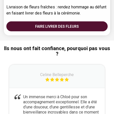
Livraison de fleurs fraîches : rendez hommage au défunt
en faisant livrer des fleurs à la cérémonie.
FAIRE LIVRER DES FLEURS
Ils nous ont fait confiance, pourquoi pas vous
?
Celine Belleperche
Un immense merci à Chloé pour son
accompagnement exceptionnel. Elle a été
d’une douceur, d’une gentillesse et d’une
bienveillance incroyables dans ce moment