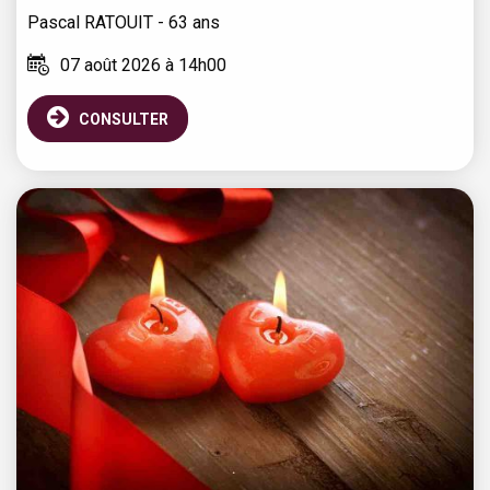
Pascal
RATOUIT
- 63 ans
07 août 2026 à 14h00
CONSULTER