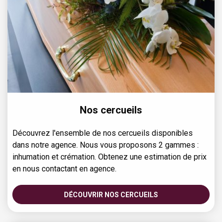
Nos cercueils
Découvrez l'ensemble de nos cercueils disponibles
dans notre agence. Nous vous proposons 2 gammes :
inhumation et crémation. Obtenez une estimation de prix
en nous contactant en agence.
DÉCOUVRIR NOS CERCUEILS