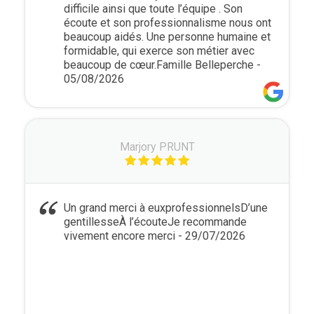
difficile ainsi que toute l’équipe . Son
écoute et son professionnalisme nous ont
beaucoup aidés. Une personne humaine et
formidable, qui exerce son métier avec
beaucoup de cœur.Famille Belleperche
-
05/08/2026
Marjory PRUNT
Un grand merci à euxprofessionnelsD’une
gentillesseÀ l’écouteJe recommande
vivement encore merci
- 29/07/2026