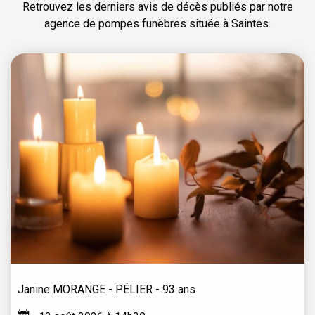
Retrouvez les derniers avis de décès publiés par notre
agence de pompes funèbres située à Saintes.
Janine
MORANGE - PÉLIER
- 93 ans