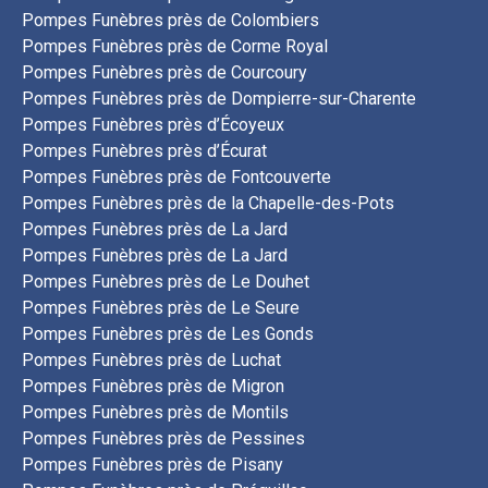
Pompes Funèbres près de Colombiers
Pompes Funèbres près de Corme Royal
Pompes Funèbres près de Courcoury
Pompes Funèbres près de Dompierre-sur-Charente
Pompes Funèbres près d’Écoyeux
Pompes Funèbres près d’Écurat
Pompes Funèbres près de Fontcouverte
Pompes Funèbres près de la Chapelle-des-Pots
Pompes Funèbres près de La Jard
Pompes Funèbres près de La Jard
Pompes Funèbres près de Le Douhet
Pompes Funèbres près de Le Seure
Pompes Funèbres près de Les Gonds
Pompes Funèbres près de Luchat
Pompes Funèbres près de Migron
Pompes Funèbres près de Montils
Pompes Funèbres près de Pessines
Pompes Funèbres près de Pisany