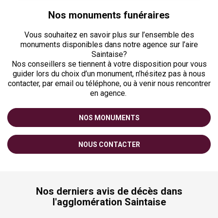
Nos monuments funéraires
Vous souhaitez en savoir plus sur l’ensemble des
monuments disponibles dans notre agence sur l’aire
Saintaise?
Nos conseillers se tiennent à votre disposition pour vous
guider lors du choix d’un monument, n’hésitez pas à nous
contacter, par email ou téléphone, ou à venir nous rencontrer
en agence.
NOS MONUMENTS
NOUS CONTACTER
Nos derniers avis de décès dans
l'agglomération Saintaise