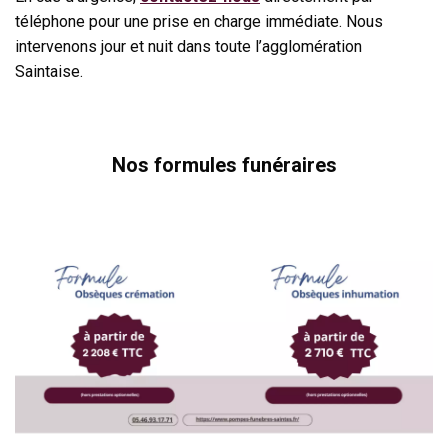
téléphone pour une prise en charge immédiate. Nous
intervenons jour et nuit dans toute l’agglomération
Saintaise.
Nos formules funéraires