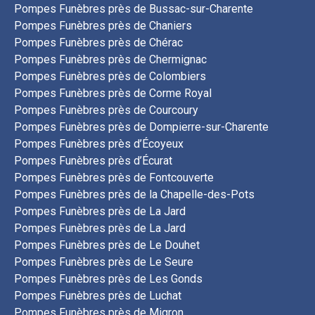
Pompes Funèbres près de Bussac-sur-Charente
Pompes Funèbres près de Chaniers
Pompes Funèbres près de Chérac
Pompes Funèbres près de Chermignac
Pompes Funèbres près de Colombiers
Pompes Funèbres près de Corme Royal
Pompes Funèbres près de Courcoury
Pompes Funèbres près de Dompierre-sur-Charente
Pompes Funèbres près d’Écoyeux
Pompes Funèbres près d’Écurat
Pompes Funèbres près de Fontcouverte
Pompes Funèbres près de la Chapelle-des-Pots
Pompes Funèbres près de La Jard
Pompes Funèbres près de La Jard
Pompes Funèbres près de Le Douhet
Pompes Funèbres près de Le Seure
Pompes Funèbres près de Les Gonds
Pompes Funèbres près de Luchat
Pompes Funèbres près de Migron