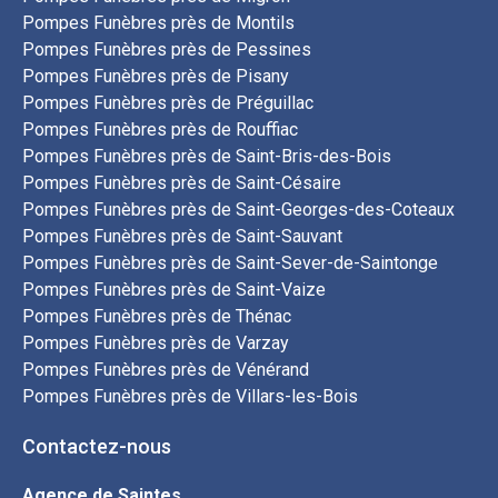
Pompes Funèbres près de Montils
Pompes Funèbres près de Pessines
Pompes Funèbres près de Pisany
Pompes Funèbres près de Préguillac
Pompes Funèbres près de Rouffiac
Pompes Funèbres près de Saint-Bris-des-Bois
Pompes Funèbres près de Saint-Césaire
Pompes Funèbres près de Saint-Georges-des-Coteaux
Pompes Funèbres près de Saint-Sauvant
Pompes Funèbres près de Saint-Sever-de-Saintonge
Pompes Funèbres près de Saint-Vaize
Pompes Funèbres près de Thénac
Pompes Funèbres près de Varzay
Pompes Funèbres près de Vénérand
Pompes Funèbres près de Villars-les-Bois
Contactez-nous
Agence de Saintes