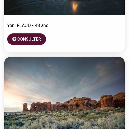
Yoni
FLAUD
- 48 ans
CONSULTER