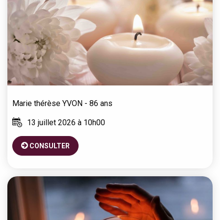
Marie thérèse
YVON
- 86 ans
13 juillet 2026 à 10h00
CONSULTER