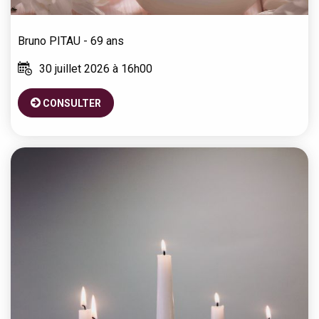
Bruno
PITAU
- 69 ans
30 juillet 2026 à 16h00
CONSULTER