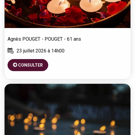
Agnès
POUGET - POUGET
- 61 ans
23 juillet 2026 à 14h00
CONSULTER