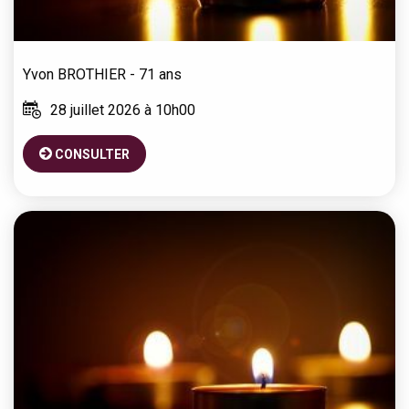
Yvon
BROTHIER
- 71 ans
28 juillet 2026 à 10h00
CONSULTER