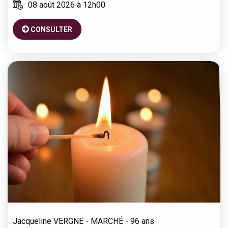
08 août 2026 à 12h00
CONSULTER
Jacqueline
VERGNE - MARCHÉ
- 96 ans