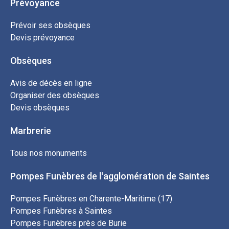
Prévoyance
Prévoir ses obsèques
Devis prévoyance
Obsèques
Avis de décès en ligne
Organiser des obsèques
Devis obsèques
Marbrerie
Tous nos monuments
Pompes Funèbres de l'agglomération de Saintes
Pompes Funèbres en Charente-Maritime (17)
Pompes Funèbres à Saintes
Pompes Funèbres près de Burie