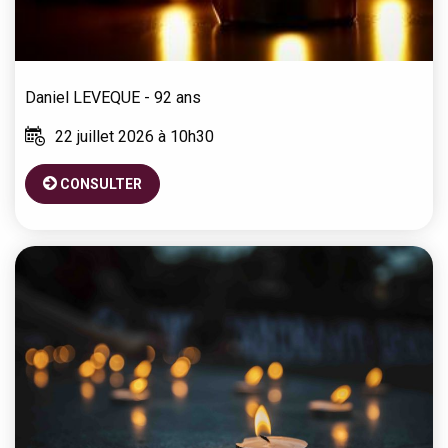
Daniel
LEVEQUE
- 92 ans
22 juillet 2026 à 10h30
CONSULTER