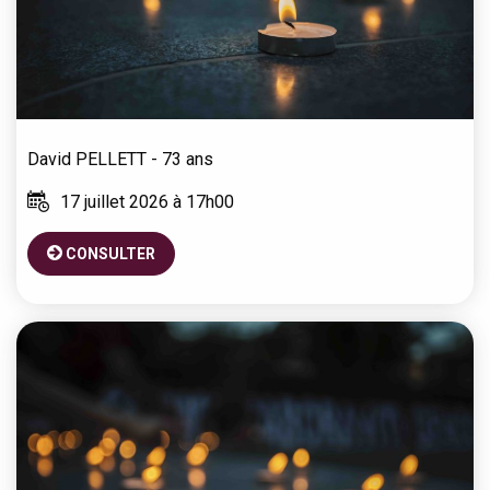
David
PELLETT
- 73 ans
17 juillet 2026 à 17h00
CONSULTER