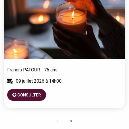
Francis
PATOUR
- 76 ans
09 juillet 2026 à 14h00
CONSULTER