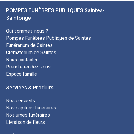
POMPES FUNÈBRES PUBLIQUES Saintes-
Saintonge
Qui sommes-nous ?
Pompes Funèbres Publiques de Saintes
Funérarium de Saintes
Crématorium de Saintes
Nous contacter
Prendre rendez-vous
Espace famille
Services & Produits
Nos cercueils
Nos capitons funéraires
Nos urnes funéraires
Livraison de fleurs