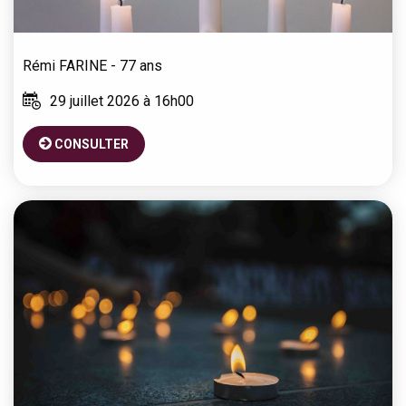
Rémi
FARINE
- 77 ans
29 juillet 2026 à 16h00
CONSULTER