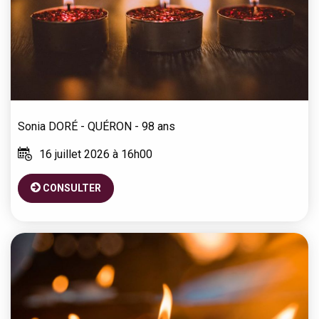
Sonia
DORÉ - QUÉRON
- 98 ans
16 juillet 2026 à 16h00
CONSULTER