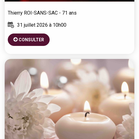
Thierry
ROI-SANS-SAC
- 71 ans
31 juillet 2026 à 10h00
CONSULTER