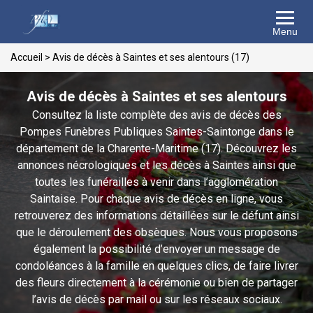
Menu
Accueil
>
Avis de décès à Saintes et ses alentours (17)
Avis de décès à Saintes et ses alentours
Consultez la liste complète des avis de décès des
Pompes Funèbres Publiques Saintes-Saintonge dans le
département de la Charente-Maritime (17). Découvrez les
annonces nécrologiques et les décès à Saintes ainsi que
toutes les funérailles à venir dans l’agglomération
Saintaise. Pour chaque avis de décès en ligne, vous
retrouverez des informations détaillées sur le défunt ainsi
que le déroulement des obsèques. Nous vous proposons
également la possibilité d’envoyer un message de
condoléances à la famille en quelques clics, de faire livrer
des fleurs directement à la cérémonie ou bien de partager
l’avis de décès par mail ou sur les réseaux sociaux.