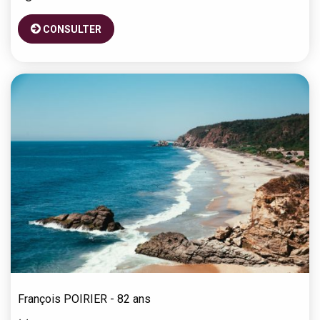
CONSULTER
François
POIRIER
- 82 ans