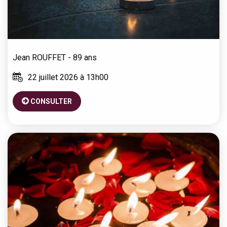
Jean
ROUFFET
- 89 ans
22 juillet 2026 à 13h00
CONSULTER