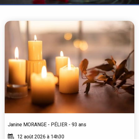
Janine
MORANGE - PÉLIER
- 93 ans
12 août 2026 à 14h30