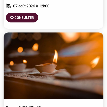
07 août 2026 à 12h00
CONSULTER