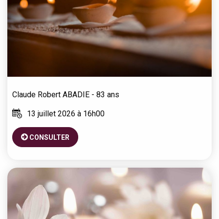
Claude Robert
ABADIE
- 83 ans
13 juillet 2026 à 16h00
CONSULTER