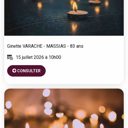
Ginette
VARACHE - MASSIAS
- 83 ans
15 juillet 2026 à 10h00
CONSULTER