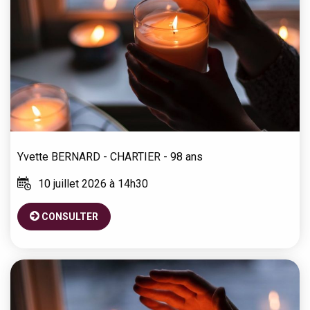
Yvette
BERNARD - CHARTIER
- 98 ans
10 juillet 2026 à 14h30
CONSULTER