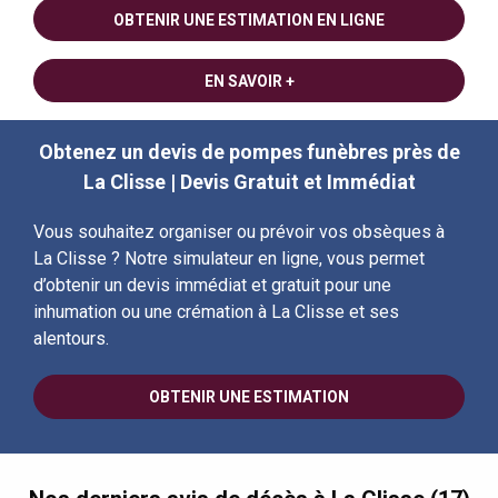
OBTENIR UNE ESTIMATION EN LIGNE
EN SAVOIR +
Obtenez un devis de pompes funèbres près de
La Clisse | Devis Gratuit et Immédiat
Vous souhaitez organiser ou prévoir vos obsèques à
La Clisse ? Notre simulateur en ligne, vous permet
d’obtenir un devis immédiat et gratuit pour une
inhumation ou une crémation à La Clisse et ses
alentours.
OBTENIR UNE ESTIMATION