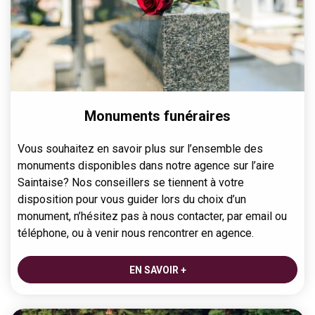
Monuments funéraires
Vous souhaitez en savoir plus sur l’ensemble des
monuments disponibles dans notre agence sur l’aire
Saintaise? Nos conseillers se tiennent à votre
disposition pour vous guider lors du choix d’un
monument, n’hésitez pas à nous contacter, par email ou
téléphone, ou à venir nous rencontrer en agence.
EN SAVOIR +