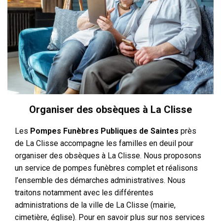
Organiser des obsèques à La Clisse
Les
Pompes Funèbres Publiques de Saintes
près
de La Clisse accompagne les familles en deuil pour
organiser des obsèques à La Clisse. Nous proposons
un service de pompes funèbres complet et réalisons
l’ensemble des démarches administratives. Nous
traitons notamment avec les différentes
administrations de la ville de La Clisse (mairie,
cimetière, église). Pour en savoir plus sur nos services