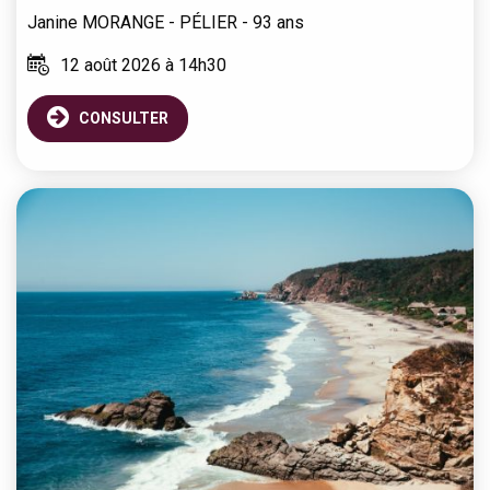
Janine
MORANGE - PÉLIER
- 93 ans
12 août 2026 à 14h30
CONSULTER