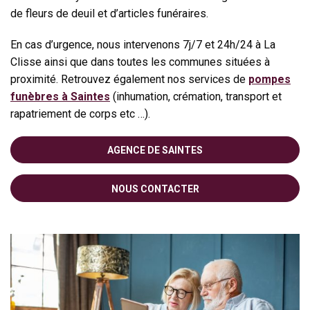
de fleurs de deuil et d’articles funéraires.
En cas d’urgence, nous intervenons 7j/7 et 24h/24 à La
Clisse ainsi que dans toutes les communes situées à
proximité. Retrouvez également nos services de
pompes
funèbres à Saintes
(inhumation, crémation, transport et
rapatriement de corps etc …).
AGENCE DE SAINTES
NOUS CONTACTER