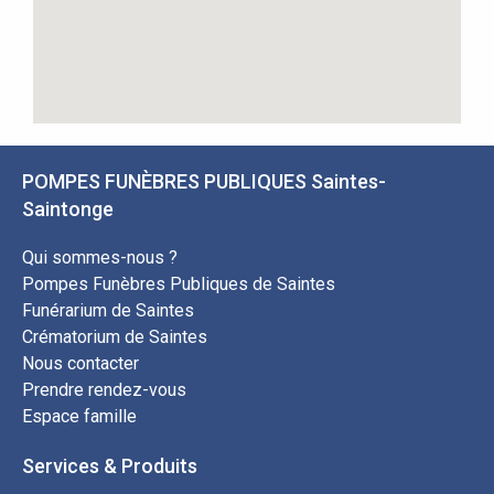
POMPES FUNÈBRES PUBLIQUES Saintes-
Saintonge
Qui sommes-nous ?
Pompes Funèbres Publiques de Saintes
Funérarium de Saintes
Crématorium de Saintes
Nous contacter
Prendre rendez-vous
Espace famille
Services & Produits