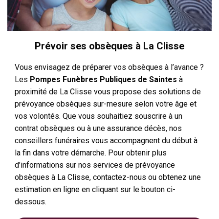
Prévoir ses obsèques à La Clisse
Vous envisagez de préparer vos obsèques à l’avance ?
Les
Pompes Funèbres Publiques de Saintes
à
proximité de La Clisse vous propose des solutions de
prévoyance obsèques sur-mesure selon votre âge et
vos volontés. Que vous souhaitiez souscrire à un
contrat obsèques ou à une assurance décès, nos
conseillers funéraires vous accompagnent du début à
la fin dans votre démarche. Pour obtenir plus
d’informations sur nos services de prévoyance
obsèques à La Clisse, contactez-nous ou obtenez une
estimation en ligne en cliquant sur le bouton ci-
dessous.