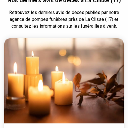
Nos derniers avis de décès à La Clisse (17)
Retrouvez les derniers avis de décès publiés par notre
agence de pompes funèbres près de La Clisse (17) et
consultez les informations sur les funérailles à venir.