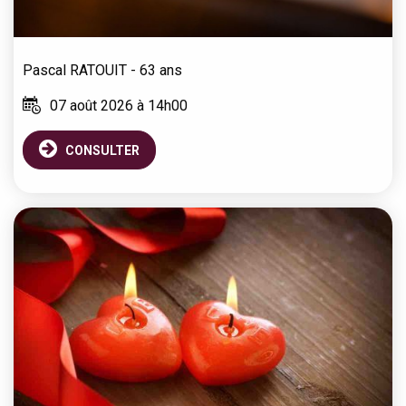
Pascal
RATOUIT
- 63 ans
07 août 2026 à 14h00
CONSULTER