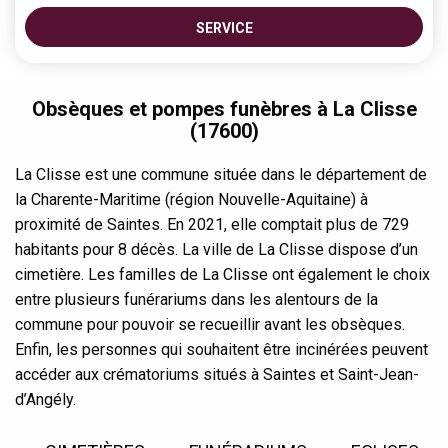
SERVICE
Obsèques et pompes funèbres à La Clisse
(17600)
La Clisse est une commune située dans le département de
la Charente-Maritime (région Nouvelle-Aquitaine) à
proximité de Saintes. En 2021, elle comptait plus de 729
habitants pour 8 décès. La ville de La Clisse dispose d’un
cimetière. Les familles de La Clisse ont également le choix
entre plusieurs funérariums dans les alentours de la
commune pour pouvoir se recueillir avant les obsèques.
Enfin, les personnes qui souhaitent être incinérées peuvent
accéder aux crématoriums situés à Saintes et Saint-Jean-
d’Angély.