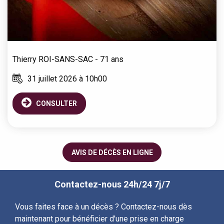
Thierry
ROI-SANS-SAC
- 71 ans
31 juillet 2026 à 10h00
CONSULTER
AVIS DE DÉCÈS EN LIGNE
Contactez-nous 24h/24 7j/7
Vous faites face à un décès ? Contactez-nous dès
maintenant pour bénéficier d'une prise en charge