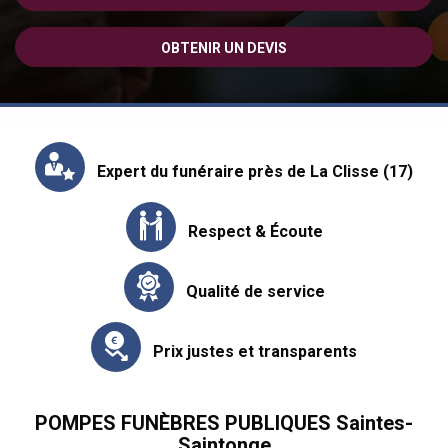
OBTENIR UN DEVIS
Expert du funéraire près de La Clisse (17)
Respect & Écoute
Qualité de service
Prix justes et transparents
POMPES FUNÈBRES PUBLIQUES Saintes-
Saintonge