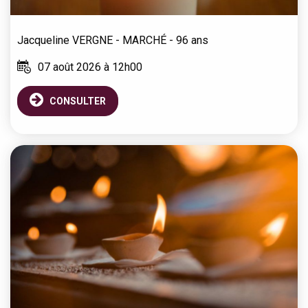
Jacqueline
VERGNE - MARCHÉ
- 96 ans
07 août 2026 à 12h00
CONSULTER