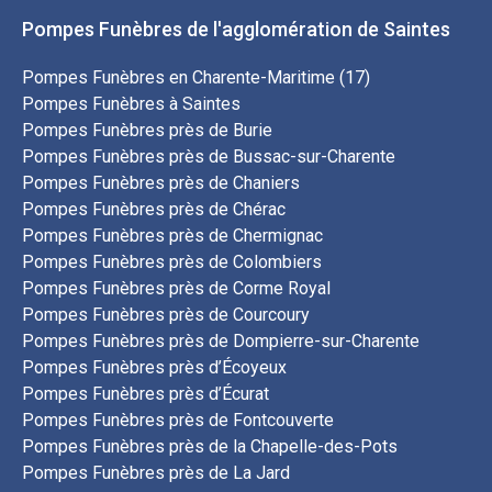
Pompes Funèbres de l'agglomération de Saintes
Pompes Funèbres en Charente-Maritime (17)
Pompes Funèbres à Saintes
Pompes Funèbres près de Burie
Pompes Funèbres près de Bussac-sur-Charente
Pompes Funèbres près de Chaniers
Pompes Funèbres près de Chérac
Pompes Funèbres près de Chermignac
Pompes Funèbres près de Colombiers
Pompes Funèbres près de Corme Royal
Pompes Funèbres près de Courcoury
Pompes Funèbres près de Dompierre-sur-Charente
Pompes Funèbres près d’Écoyeux
Pompes Funèbres près d’Écurat
Pompes Funèbres près de Fontcouverte
Pompes Funèbres près de la Chapelle-des-Pots
Pompes Funèbres près de La Jard