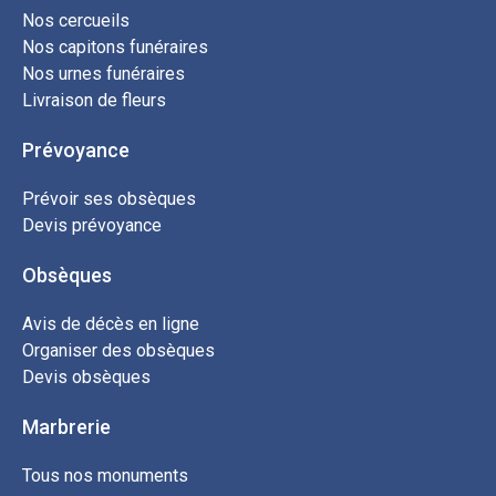
Nos cercueils
Nos capitons funéraires
Nos urnes funéraires
Livraison de fleurs
Prévoyance
Prévoir ses obsèques
Devis prévoyance
Obsèques
Avis de décès en ligne
Organiser des obsèques
Devis obsèques
Marbrerie
Tous nos monuments