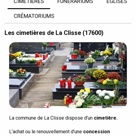
CIMETIÈRES
FUNÉRARIUMS
EGLISES
CRÉMATORIUMS
Les cimetières de La Clisse (17600)
La commune de La Clisse dispose d’un
cimetière.
L’achat ou le renouvellement d’une
concession