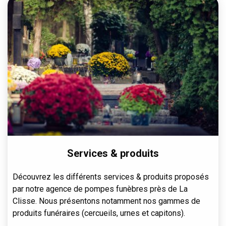
Services & produits
Découvrez les différents services & produits proposés
par notre agence de pompes funèbres près de La
Clisse. Nous présentons notamment nos gammes de
produits funéraires (cercueils, urnes et capitons).