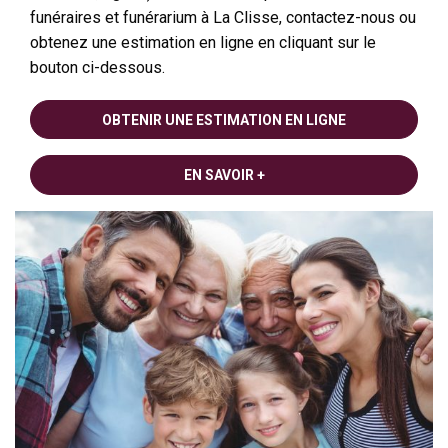
funéraires et funérarium à La Clisse, contactez-nous ou
obtenez une estimation en ligne en cliquant sur le
bouton ci-dessous.
OBTENIR UNE ESTIMATION EN LIGNE
EN SAVOIR +