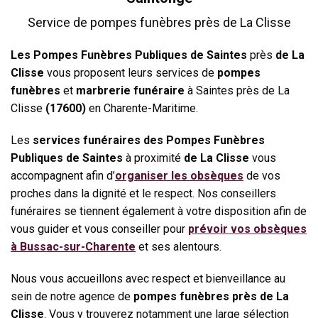
Service de pompes funèbres près de La Clisse
Les Pompes Funèbres Publiques de Saintes
près
de La
Clisse
vous proposent leurs services de
pompes
funèbres
et
marbrerie funéraire
à Saintes près de La
Clisse
(17600)
en Charente-Maritime.
Les
services funéraires des Pompes Funèbres
Publiques de Saintes
à proximité
de La Clisse
vous
accompagnent afin d’
organiser les obsèques
de vos
proches dans la dignité et le respect. Nos conseillers
funéraires se tiennent également à votre disposition afin de
vous guider et vous conseiller pour
prévoir vos obsèques
à Bussac-sur-Charente
et ses alentours.
Nous vous accueillons avec respect et bienveillance au
sein de notre agence de
pompes funèbres près de La
Clisse
. Vous y trouverez notamment une large sélection