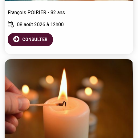
François
POIRIER
- 82 ans
08 août 2026 à 12h00
CONSULTER