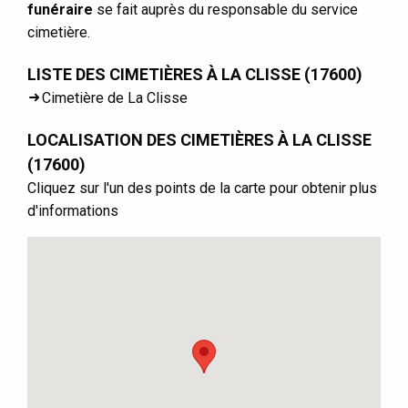
funéraire
se fait auprès du responsable du service
cimetière.
LISTE DES CIMETIÈRES À LA CLISSE (17600)
Cimetière de La Clisse
LOCALISATION DES CIMETIÈRES À LA CLISSE
(17600)
Cliquez sur l'un des points de la carte pour obtenir plus
d'informations