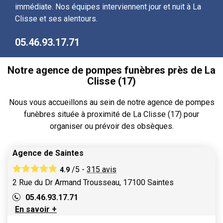
immédiate. Nos équipes interviennent jour et nuit à La
Clisse et ses alentours.
05.46.93.17.71
Notre agence de pompes funèbres près de La
Clisse (17)
Nous vous accueillons au sein de notre agence de pompes
funèbres située à proximité de La Clisse (17) pour
organiser ou prévoir des obsèques.
Agence de Saintes
/5 -
315
avis
4.9
2 Rue du Dr Armand Trousseau, 17100 Saintes
05.46.93.17.71
En savoir +