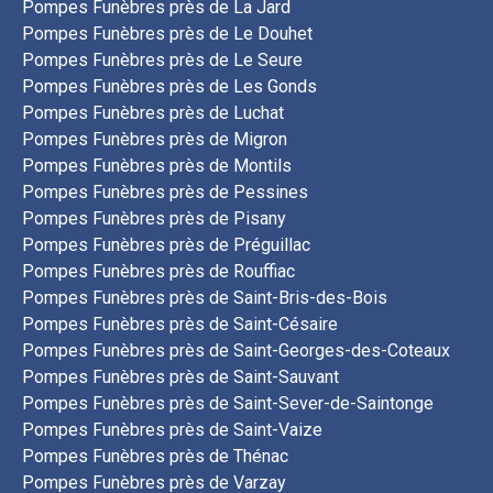
Pompes Funèbres près de La Jard
Pompes Funèbres près de Le Douhet
Pompes Funèbres près de Le Seure
Pompes Funèbres près de Les Gonds
Pompes Funèbres près de Luchat
Pompes Funèbres près de Migron
Pompes Funèbres près de Montils
Pompes Funèbres près de Pessines
Pompes Funèbres près de Pisany
Pompes Funèbres près de Préguillac
Pompes Funèbres près de Rouffiac
Pompes Funèbres près de Saint-Bris-des-Bois
Pompes Funèbres près de Saint-Césaire
Pompes Funèbres près de Saint-Georges-des-Coteaux
Pompes Funèbres près de Saint-Sauvant
Pompes Funèbres près de Saint-Sever-de-Saintonge
Pompes Funèbres près de Saint-Vaize
Pompes Funèbres près de Thénac
Pompes Funèbres près de Varzay